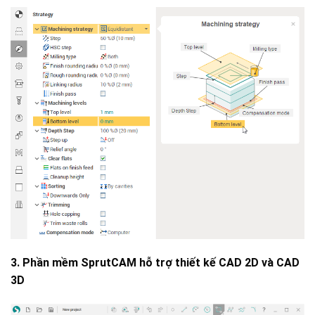
3. Phần mềm SprutCAM hỗ trợ thiết kế CAD 2D và CAD
3D