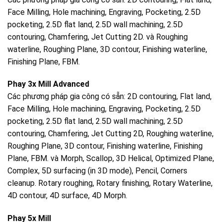
Face Milling, Hole machining, Engraving, Pocketing, 2.5D
pocketing, 2.5D flat land, 2.5D wall machining, 2.5D
contouring, Chamfering, Jet Cutting 2D. và Roughing
waterline, Roughing Plane, 3D contour, Finishing waterline,
Finishing Plane, FBM.
Phay 3x Mill Advanced
Các phương pháp gia công có sẵn: 2D contouring, Flat land,
Face Milling, Hole machining, Engraving, Pocketing, 2.5D
pocketing, 2.5D flat land, 2.5D wall machining, 2.5D
contouring, Chamfering, Jet Cutting 2D, Roughing waterline,
Roughing Plane, 3D contour, Finishing waterline, Finishing
Plane, FBM. và Morph, Scallop, 3D Helical, Optimized Plane,
Complex, 5D surfacing (in 3D mode), Pencil, Corners
cleanup. Rotary roughing, Rotary finishing, Rotary Waterline,
4D contour, 4D surface, 4D Morph.
Phay 5x Mill