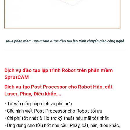
Mua phần mềm SprutCAM được đào tạo lập trình chuyển giao công nghệ
Dịch vụ đào tạo lập trình Robot trên phần mềm
SprutCAM
Dịch vụ tạo Post Processor cho Robot Hàn, cắt
Laser, Phay, Điêu khắc,…
• Tư vấn giải pháp dịch vụ phù hợp
• Cấu hình viết Post Processor cho Robot tối ưu
• Chi phí tốt nhất & Hỗ trợ kỹ thuật hậu mãi tốt nhất
• Ứng dụng cho hầu hết nhu cầu: Phay, cắt, hàn, điêu khắc,