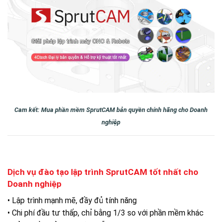
Cam kết: Mua phần mềm SprutCAM bản quyền chính hãng cho Doanh
nghiệp
Dịch vụ đào tạo lập trình SprutCAM tốt nhất cho
Doanh nghiệp
• Lập trình mạnh mẽ, đầy đủ tính năng
• Chi phí đầu tư thấp, chỉ bằng 1/3 so với phần mềm khác