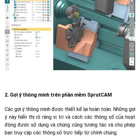
2. Gợi ý thông minh trên phần mềm SprutCAM
Các gợi ý thông minh được thiết kế lại hoàn toàn. Những gợi
ý này hiển thị rõ ràng vị trí và cách các thông số của hoạt
động được sử dụng và chúng cũng tương tác và cho phép
bạn truy cập các thông số trực tiếp từ chính chúng.