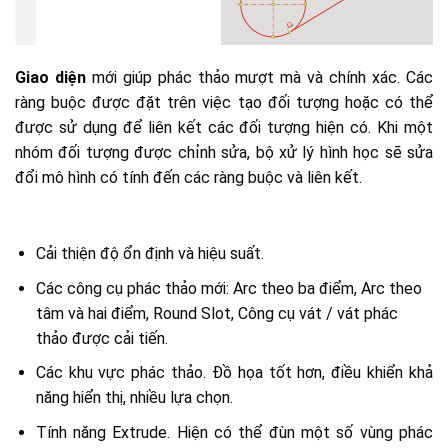
Giao diện
mới giúp phác thảo mượt mà và chính xác. Các
ràng buộc được đặt trên việc tạo đối tượng hoặc có thể
được sử dụng để liên kết các đối tượng hiện có. Khi một
nhóm đối tượng được chỉnh sửa, bộ xử lý hình học sẽ sửa
đổi mô hình có tính đến các ràng buộc và liên kết.
Cải thiện độ ổn định và hiệu suất.
Các công cụ phác thảo mới: Arc theo ba điểm, Arc theo
tâm và hai điểm, Round Slot, Công cụ vát / vát phác
thảo được cải tiến.
Các khu vực phác thảo. Đồ họa tốt hơn, điều khiển khả
năng hiển thị, nhiều lựa chọn.
Tính năng Extrude. Hiện có thể đùn một số vùng phác