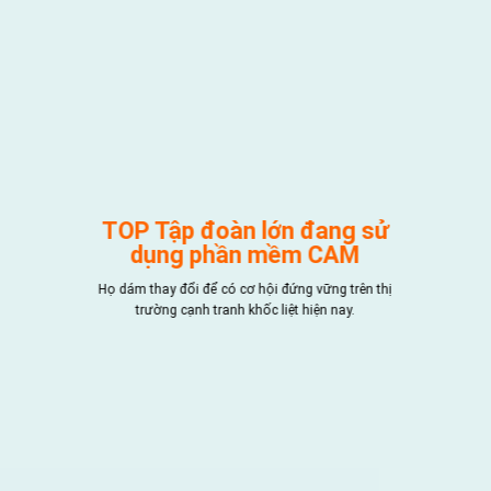
TOP Tập đoàn lớn đang sử
dụng phần mềm CAM
Họ dám thay đổi để có cơ hội đứng vững trên thị
trường cạnh tranh khốc liệt hiện nay.