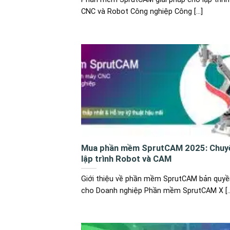
CNC và Robot Công nghiệp Công [...]
Mua phần mềm SprutCAM 2025: Chuy
lập trình Robot và CAM
Giới thiệu về phần mềm SprutCAM bản quyề
cho Doanh nghiệp Phần mềm SprutCAM X [..