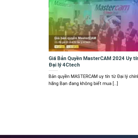
Giá Bản Quyền MasterCAM 2024 Uy tín
Đại lý 4Ctech
Bản quyền MASTERCAM uy tín từ Đại lý chín
hãng Bạn đang không biết mua [...]