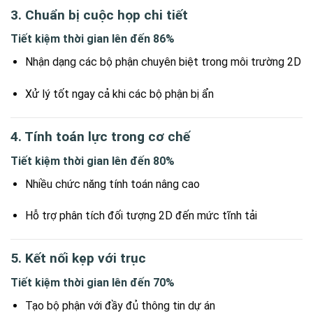
3. Chuẩn bị cuộc họp chi tiết
Tiết kiệm thời gian lên đến 86%
Nhận dạng các bộ phận chuyên biệt trong môi trường 2D
Xử lý tốt ngay cả khi các bộ phận bị ẩn
4. Tính toán lực trong cơ chế
Tiết kiệm thời gian lên đến 80%
Nhiều chức năng tính toán nâng cao
Hỗ trợ phân tích đối tượng 2D đến mức tĩnh tải
5. Kết nối kẹp với trục
Tiết kiệm thời gian lên đến 70%
Tạo bộ phận với đầy đủ thông tin dự án