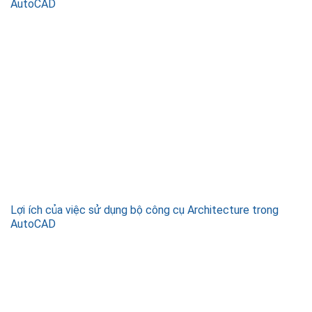
AutoCAD
Lợi ích của việc sử dụng bộ công cụ Architecture trong
AutoCAD