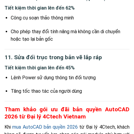
Tiết kiệm thời gian lên đến 62%
Công cụ soạn thảo thông minh
Cho phép thay đổi tính năng mà không cần di chuyển
hoặc tạo lại bản gốc
11. Sửa đổi trục trong bản vẽ lắp ráp
Tiết kiệm thời gian lên đến 45%
Lệnh Power sử dụng thông tin đối tượng
Tăng tốc thao tác của người dùng
Tham khảo gói ưu đãi bản quyền AutoCAD
2026 từ Đại lý 4Ctech Vietnam
Khi
mua AutoCAD bản quyền 2026
từ Đại lý 4Ctech, khách