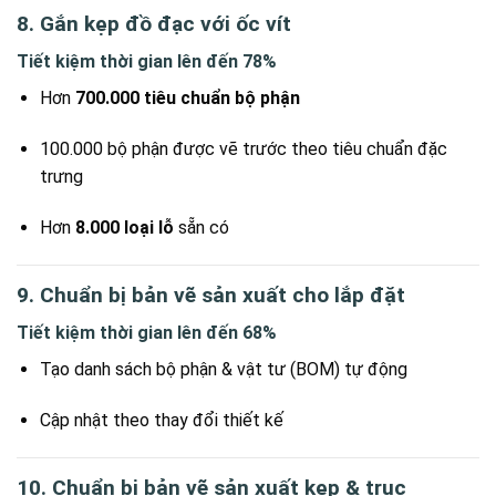
8. Gắn kẹp đồ đạc với ốc vít
Tiết kiệm thời gian lên đến 78%
Hơn
700.000 tiêu chuẩn bộ phận
100.000 bộ phận được vẽ trước theo tiêu chuẩn đặc
trưng
Hơn
8.000 loại lỗ
sẵn có
9. Chuẩn bị bản vẽ sản xuất cho lắp đặt
Tiết kiệm thời gian lên đến 68%
Tạo danh sách bộ phận & vật tư (BOM) tự động
Cập nhật theo thay đổi thiết kế
10. Chuẩn bị bản vẽ sản xuất kẹp & trục