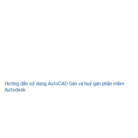
Hướng dẫn sử dụng AutoCAD Gán và huỷ gán phần mềm
Autodesk