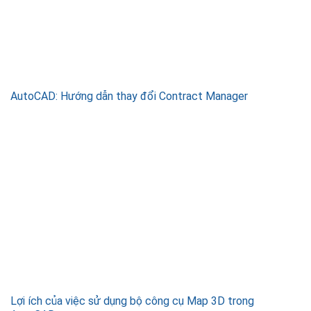
AutoCAD: Hướng dẫn thay đổi Contract Manager
Lợi ích của việc sử dụng bộ công cụ Map 3D trong