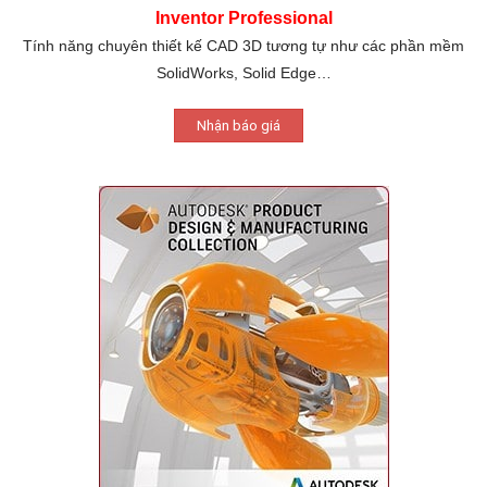
Inventor Professional
Tính năng chuyên thiết kế CAD 3D tương tự như các phần mềm
SolidWorks, Solid Edge…
Nhận báo giá