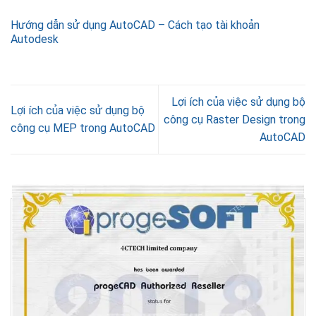
Hướng dẫn sử dụng AutoCAD – Cách tạo tài khoản
Autodesk
Lợi ích của việc sử dụng bộ
Lợi ích của việc sử dụng bộ
công cụ Raster Design trong
công cụ MEP trong AutoCAD
AutoCAD