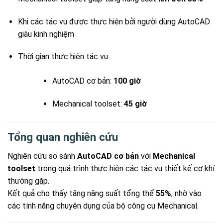
Khi các tác vụ được thực hiện bởi người dùng AutoCAD
giàu kinh nghiệm
Thời gian thực hiện tác vụ:
AutoCAD cơ bản:
100 giờ
Mechanical toolset:
45 giờ
Tổng quan nghiên cứu
Nghiên cứu so sánh
AutoCAD cơ bản
với
Mechanical
toolset
trong quá trình thực hiện các tác vụ thiết kế cơ khí
thường gặp.
Kết quả cho thấy tăng năng suất tổng thể
55%
, nhờ vào
các tính năng chuyên dụng của bộ công cụ Mechanical.