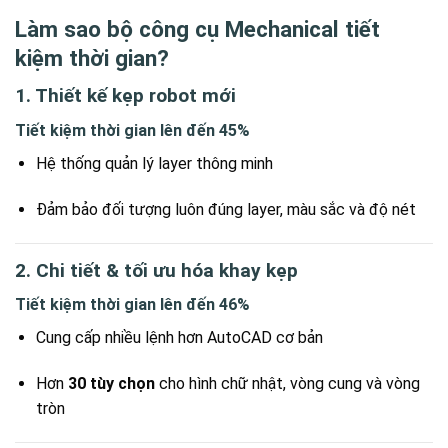
Làm sao bộ công cụ Mechanical tiết
kiệm thời gian?
1. Thiết kế kẹp robot mới
Tiết kiệm thời gian lên đến 45%
Hệ thống quản lý layer thông minh
Đảm bảo đối tượng luôn đúng layer, màu sắc và độ nét
2. Chi tiết & tối ưu hóa khay kẹp
Tiết kiệm thời gian lên đến 46%
Cung cấp nhiều lệnh hơn AutoCAD cơ bản
Hơn
30 tùy chọn
cho hình chữ nhật, vòng cung và vòng
tròn