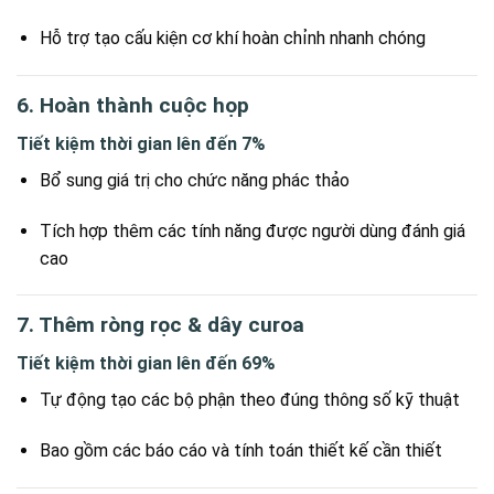
Hỗ trợ tạo cấu kiện cơ khí hoàn chỉnh nhanh chóng
6. Hoàn thành cuộc họp
Tiết kiệm thời gian lên đến 7%
Bổ sung giá trị cho chức năng phác thảo
Tích hợp thêm các tính năng được người dùng đánh giá
cao
7. Thêm ròng rọc & dây curoa
Tiết kiệm thời gian lên đến 69%
Tự động tạo các bộ phận theo đúng thông số kỹ thuật
Bao gồm các báo cáo và tính toán thiết kế cần thiết