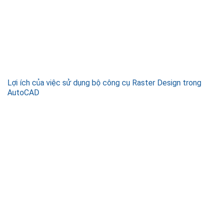
Lợi ích của việc sử dụng bộ công cụ Raster Design trong
AutoCAD