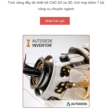
Tính năng đầy đủ thiết kế CAD 2D và 3D, tích hợp thêm 7 bộ
công cụ chuyên ngành
Nhận báo giá