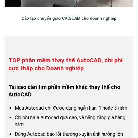
Đào tạo chuyển giao CAD/CAM cho doanh nghiệp
TOP phần mềm thay thế AutoCAD, chi phí
cực thấp cho Doanh nghiệp
Tại sao cần tìm phần mềm khác thay thế cho
AutoCAD
Mua Autocad chỉ được dùng ngắn hạn, 1 hoặc 3 năm
Chi phí mua Autocad quá cao, và hãng tăng giá hàng
năm
Dùng Autocad báo lỗi thường xuyên ảnh hưởng lớn