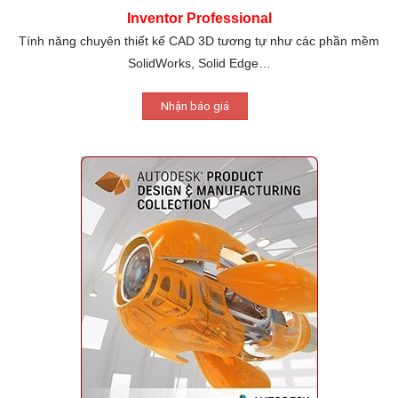
Inventor Professional
Tính năng chuyên thiết kế CAD 3D tương tự như các phần mềm
SolidWorks, Solid Edge…
Nhận báo giá