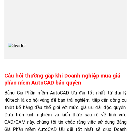
Câu hỏi thường gặp khi Doanh nghiệp mua giá
phần mềm AutoCAD bản quyền
Bảng Giá Phần mềm AutoCAD Ưu đãi tốt nhất từ đại lý
4Ctech là cơ hội vàng để bạn trải nghiệm, tiếp cận công cụ
thiết kế hàng đầu thế giới với mức giá ưu đãi độc quyền.
Dựa trên kinh nghiệm và kiến thức sâu rộ về lĩnh vực
CAD/CAM này, chúng tôi tin chắc rằng việc sử dụng Bảng
Giá Phần mềm AutoCAD Ưu đãi tốt nhất sẽ giúp Doanh