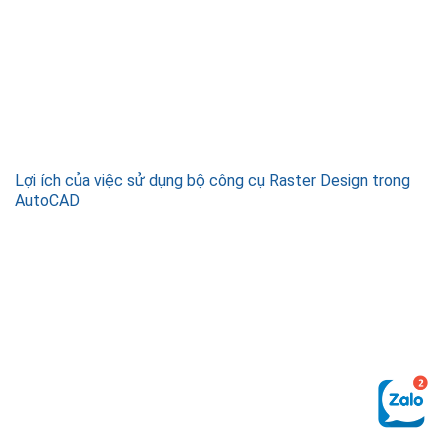
Lợi ích của việc sử dụng bộ công cụ Raster Design trong
AutoCAD