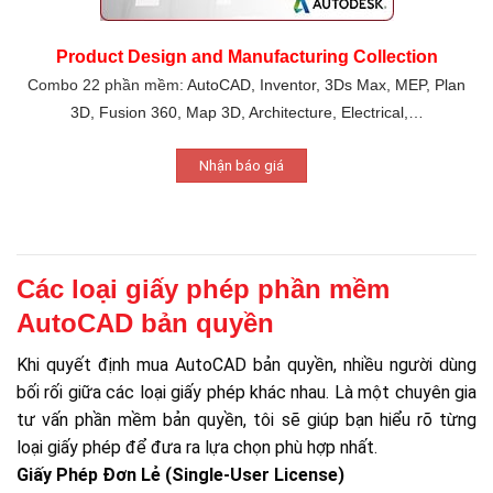
Product Design and Manufacturing Collection
Combo 22 phần mềm:
AutoCAD, Inventor, 3Ds Max, MEP, Plan
3D, Fusion 360, Map 3D, Architecture, Electrical,…
Nhận báo giá
Các loại giấy phép phần mềm
AutoCAD bản quyền
Khi quyết định mua AutoCAD bản quyền, nhiều người dùng
bối rối giữa các loại giấy phép khác nhau. Là một chuyên gia
tư vấn phần mềm bản quyền, tôi sẽ giúp bạn hiểu rõ từng
loại giấy phép để đưa ra lựa chọn phù hợp nhất.
Giấy Phép Đơn Lẻ (Single-User License)