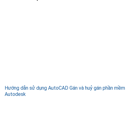
Hướng dẫn sử dụng AutoCAD Gán và huỷ gán phần mềm
Autodesk