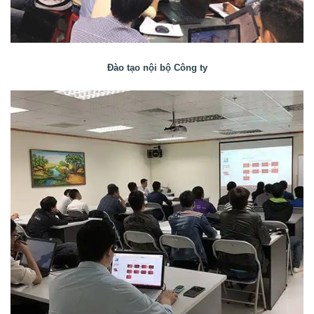
Đào tạo nội bộ Công ty