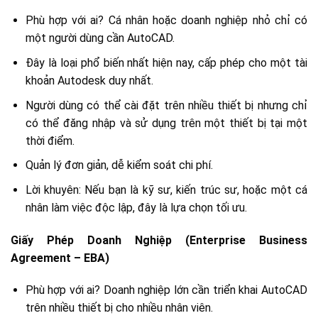
Phù hợp với ai? Cá nhân hoặc doanh nghiệp nhỏ chỉ có
một người dùng cần AutoCAD.
Đây là loại phổ biến nhất hiện nay, cấp phép cho một tài
khoản Autodesk duy nhất.
Người dùng có thể cài đặt trên nhiều thiết bị nhưng chỉ
có thể đăng nhập và sử dụng trên một thiết bị tại một
thời điểm.
Quản lý đơn giản, dễ kiểm soát chi phí.
Lời khuyên: Nếu bạn là kỹ sư, kiến trúc sư, hoặc một cá
nhân làm việc độc lập, đây là lựa chọn tối ưu.
Giấy Phép Doanh Nghiệp (Enterprise Business
Agreement – EBA)
Phù hợp với ai? Doanh nghiệp lớn cần triển khai AutoCAD
trên nhiều thiết bị cho nhiều nhân viên.