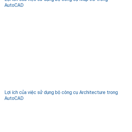
AutoCAD
Lợi ích của việc sử dụng bộ công cụ Architecture trong
AutoCAD