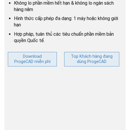
Không lo phần mềm hết hạn & không lo ngân sách
hàng năm
Hình thức cấp phép đa dạng: 1 máy hoặc không giới
hạn
Hợp pháp, tuân thủ các tiêu chuẩn phần mềm bản
quyền Quốc tế.
Download
Top Khách hàng đang
ProgeCAD miễn phí
dùng ProgeCAD