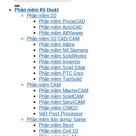
Phần mềm Kỹ thuật
Phần mềm 2D
Phần mềm ProgeCAD
Phần mềm AutoCAD
Phần mềm ABViewer
Phần mềm 3D CAD/CAM
Phần mềm Alibre
Phần mềm NX Siemens
Phần mềm SolidWorks
Phần mềm Inventor
Phần mềm Solid Edge
Phần mềm PTC Creo
Phần mềm TopSolid
Phần mềm CAM
Phần mềm MasterCAM
Phần mềm SolidCAM
Phần mềm SprutCAM
Phần mềm CIMCO
Viết Post Processor
Phần mềm Xây dựng/ Game
Phần mềm Revit
Phần mềm Civil 3D