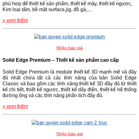
phù hợp để thiết kế sản phẩm, thiết kế máy, thiết kế ngược,
Kim loại tấm, bề mặt surface,jig, đồ gá,…
» xem thêm
Nhận báo giá
Solid Edge Premium – Thiết kế sản phẩm cao cấp
Solid Edge Premium là module thiết kế 3D mạnh mẽ và đầy
đủ nhất chứa tất cả các tính năng của bản Solid Edge
Classic và bao gồm các tính năng thiết kế 3D đầy đủ từ thiết
kế chi tiết, thiết kế ngược, thiết kế dây điện, thiết kế hệ thống
đường ống và các tính năng phân tích đầy đủ.
» xem thêm
Nhận báo giá