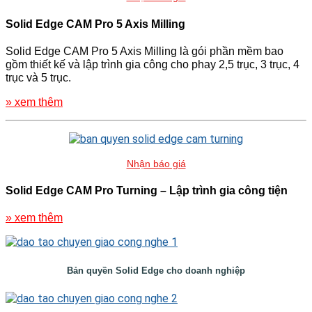
Solid Edge CAM Pro 5 Axis Milling
Solid Edge CAM Pro 5 Axis Milling là gói phần mềm bao
gồm thiết kế và lập trình gia công cho phay 2,5 trục, 3 trục, 4
trục và 5 trục.
» xem thêm
Nhận báo giá
Solid Edge CAM Pro Turning – Lập trình gia công tiện
» xem thêm
Bản quyền Solid Edge cho doanh nghiệp