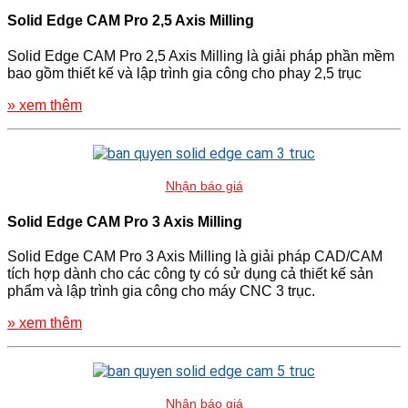
Solid Edge CAM Pro 2,5 Axis Milling
Solid Edge CAM Pro 2,5 Axis Milling là giải pháp phần mềm
bao gồm thiết kế và lập trình gia công cho phay 2,5 trục
» xem thêm
Nhận báo giá
Solid Edge CAM Pro 3 Axis Milling
Solid Edge CAM Pro 3 Axis Milling là giải pháp CAD/CAM
tích hợp dành cho các công ty có sử dụng cả thiết kế sản
phẩm và lập trình gia công cho máy CNC 3 trục.
» xem thêm
Nhận báo giá