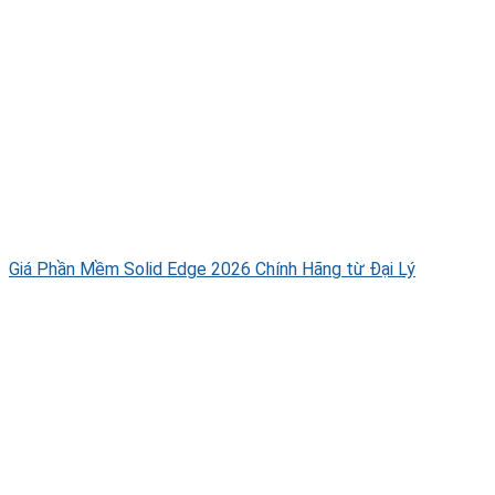
Giá Phần Mềm Solid Edge 2026 Chính Hãng từ Đại Lý