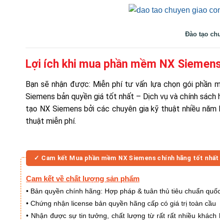
Đào tạo ch
Lợi ích khi mua phần mềm NX Siemens 
Bạn sẽ nhận được: Miễn phí tư vấn lựa chọn gói phần
Siemens bản quyền giá tốt nhất – Dịch vụ và chính sách 
tạo NX Siemens bởi các chuyên gia kỹ thuật nhiều năm 
thuật miễn phí.
✓ Cam kết Mua phần mềm NX Siemens chính hãng tốt nhất
Cam kết về chất lượng sản phẩm
Bản quyền chính hãng: Hợp pháp & tuân thủ tiêu chuẩn quốc
•
Chứng nhận license bản quyền hãng cấp có giá trị toàn cầu
•
Nhận được sự tin tưởng, chất lượng từ rất rất nhiều khách 
•