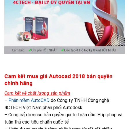
Cam kết mua giá Autocad 2018 bản quyền
chính hãng
Cam kết về chất lượng sản phẩm
–
Phần mềm AutoCAD
do Công ty TNHH Công nghệ
4CTECH Việt Nam phân phối Autodesk
– Cung cấp license bản quyền giá trị toàn cầu: Hợp pháp và
tuân thủ các tiêu chuẩn quốc tế