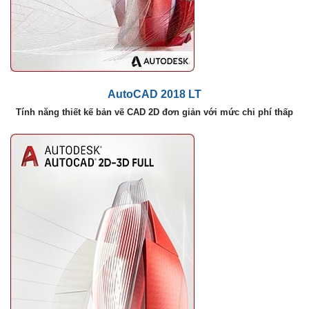
AutoCAD 2018 LT
Tính năng thiết kế bản vẽ CAD 2D đơn giản với mức chi phí thấp