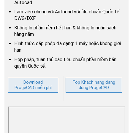
Autocad
Làm việc chung với Autocad với file chuẩn Quốc tế
DWG/DXF
Không lo phần mềm hết hạn & không lo ngân sách
hàng năm
Hình thức cấp phép đa dạng: 1 máy hoặc không giới
hạn
Hợp pháp, tuân thủ các tiêu chuẩn phần mềm bản
quyền Quốc tế.
Download
Top Khách hàng đang
ProgeCAD miễn phí
dùng ProgeCAD