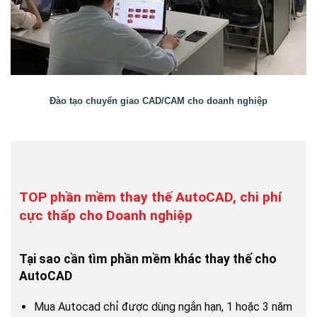
Đào tạo chuyển giao CAD/CAM cho doanh nghiệp
TOP phần mềm thay thế AutoCAD, chi phí
cực thấp cho Doanh nghiệp
Tại sao cần tìm phần mềm khác thay thế cho
AutoCAD
Mua Autocad chỉ được dùng ngắn hạn, 1 hoặc 3 năm