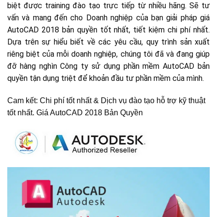
biệt được training đào tạo trực tiếp từ nhiều hãng. Sẽ tư
vấn và mang đến cho Doanh nghiệp của bạn giải pháp giá
AutoCAD 2018 bản quyền tốt nhất, tiết kiệm chi phí nhất.
Dựa trên sự hiểu biết về các yêu cầu, quy trình sản xuất
riêng biệt của mỗi doanh nghiệp, chúng tôi đã và đang giúp
đỡ hàng nghìn Công ty sử dụng phần mềm AutoCAD bản
quyền tận dụng triệt để khoản đầu tư phần mềm của mình.
Cam kết: Chi phí tốt nhất & Dịch vụ đào tạo hỗ trợ kỹ thuật
tốt nhất. Giá AutoCAD 2018 Bản Quyền