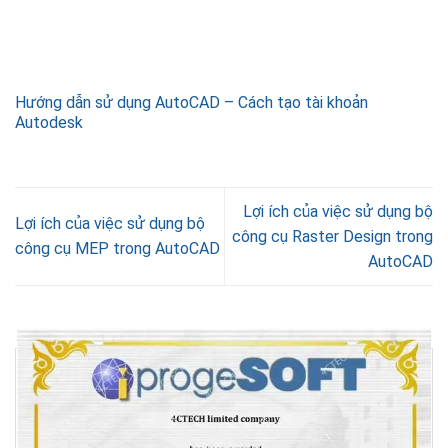
Hướng dẫn sử dụng AutoCAD – Cách tạo tài khoản
Autodesk
Lợi ích của việc sử dụng bộ
Lợi ích của việc sử dụng bộ
công cụ Raster Design trong
công cụ MEP trong AutoCAD
AutoCAD