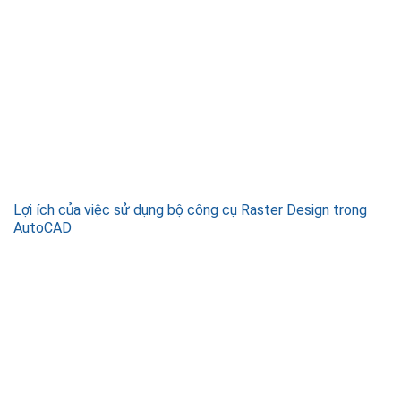
Lợi ích của việc sử dụng bộ công cụ Raster Design trong
AutoCAD