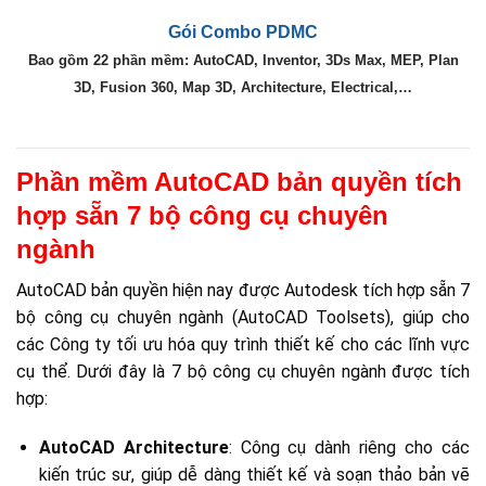
Gói Combo PDMC
Bao gồm 22 phần mềm: AutoCAD, Inventor, 3Ds Max, MEP, Plan
3D, Fusion 360, Map 3D, Architecture, Electrical,…
Phần mềm AutoCAD bản quyền tích
hợp sẵn 7 bộ công cụ chuyên
ngành
AutoCAD bản quyền hiện nay được Autodesk tích hợp sẵn 7
bộ công cụ chuyên ngành (AutoCAD Toolsets), giúp cho
các Công ty tối ưu hóa quy trình thiết kế cho các lĩnh vực
cụ thể. Dưới đây là 7 bộ công cụ chuyên ngành được tích
hợp:
AutoCAD Architecture
: Công cụ dành riêng cho các
kiến trúc sư, giúp dễ dàng thiết kế và soạn thảo bản vẽ