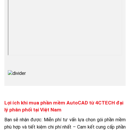
Lợi ích khi mua phần mềm AutoCAD từ 4CTECH đại
lý phân phối tại Việt Nam
Bạn sẽ nhận được: Miễn phí tư vấn lựa chọn gói phần mềm
phù hợp và tiết kiệm chi phí nhất – Cam kết cung cấp phần