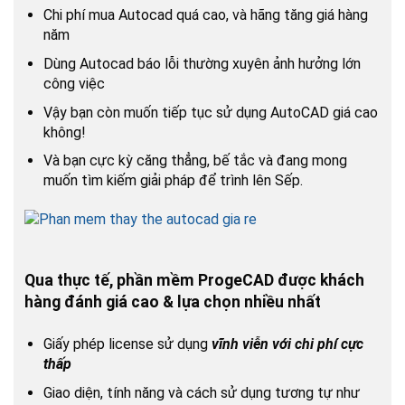
Chi phí mua Autocad quá cao, và hãng tăng giá hàng
năm
Dùng Autocad báo lỗi thường xuyên ảnh hưởng lớn
công việc
Vậy bạn còn muốn tiếp tục sử dụng AutoCAD giá cao
không!
Và bạn cực kỳ căng thẳng, bế tắc và đang mong
muốn tìm kiếm giải pháp để trình lên Sếp.
Qua thực tế, phần mềm ProgeCAD được khách
hàng đánh giá cao & lựa chọn nhiều nhất
Giấy phép license sử dụng
vĩnh viễn với chi phí cực
thấp
Giao diện, tính năng và cách sử dụng tương tự như