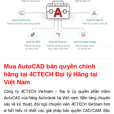
Mua AutoCAD bản quyền chính
hãng tại 4CTECH Đại lý Hãng tại
Việt Nam
Công ty 4CTECH Vietnam – Đại lý ủy quyền phần mềm
AutoCAD của hãng Autodesk tại Việt nam. Nền tảng chuyên
sâu về kỹ thuật, đội ngũ chuyên viên 4CTECH Vietnam hơn
ai hết hiểu rõ nhất các giải pháp bản quyền CAD/CAM. Đặc