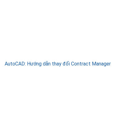
AutoCAD: Hướng dẫn thay đổi Contract Manager