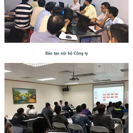
Đào tạo nội bộ Công ty