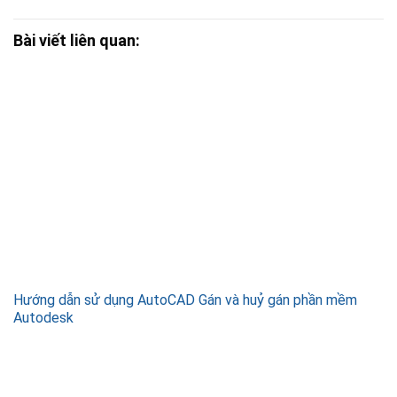
Bài viết liên quan:
Hướng dẫn sử dụng AutoCAD Gán và huỷ gán phần mềm
Autodesk