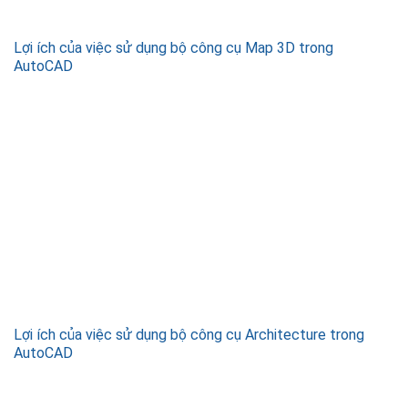
Lợi ích của việc sử dụng bộ công cụ Map 3D trong
AutoCAD
Lợi ích của việc sử dụng bộ công cụ Architecture trong
AutoCAD