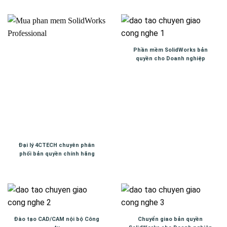
Phần mềm SolidWorks bản
quyền cho Doanh nghiệp
Đại lý 4CTECH chuyên phân
phối bản quyền chính hãng
Đào tạo CAD/CAM nội bộ Công
Chuyển giao bản quyền