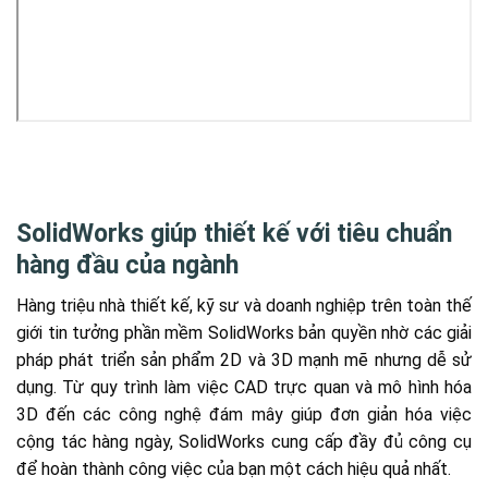
SolidWorks giúp thiết kế với tiêu chuẩn
hàng đầu của ngành
Hàng triệu nhà thiết kế, kỹ sư và doanh nghiệp trên toàn thế
giới tin tưởng phần mềm SolidWorks bản quyền nhờ các giải
pháp phát triển sản phẩm 2D và 3D mạnh mẽ nhưng dễ sử
dụng. Từ quy trình làm việc CAD trực quan và mô hình hóa
3D đến các công nghệ đám mây giúp đơn giản hóa việc
cộng tác hàng ngày, SolidWorks cung cấp đầy đủ công cụ
để hoàn thành công việc của bạn một cách hiệu quả nhất.