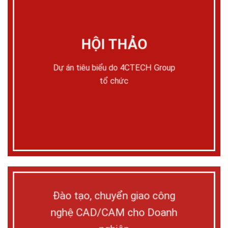
HỘI THẢO
Dự án tiêu biểu do 4CTECH Group
tổ chức
Đào tạo, chuyển giao công
nghệ CAD/CAM cho Doanh