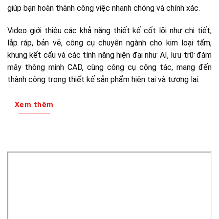
giúp bạn hoàn thành công việc nhanh chóng và chính xác.
Video giới thiệu các khả năng thiết kế cốt lõi như chi tiết,
lắp ráp, bản vẽ, công cụ chuyên ngành cho kim loại tấm,
khung kết cấu và các tính năng hiện đại như AI, lưu trữ đám
mây thông minh CAD, cùng công cụ cộng tác, mang đến
thành công trong thiết kế sản phẩm hiện tại và tương lai.
Xem thêm