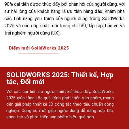
90% cải tiến được thúc đẩy bởi phản hồi của người dùng, với
sự hài lòng của khách hàng là ưu tiên hàng đầu. Khám phá
các tính năng yêu thích của người dùng trong SolidWorks
2025 và các cập nhật mới trong chi tiết, lắp ráp, bản vẽ và
trải nghiệm người dùng (UX).
Điểm mới SolidWorks 2025
SOLIDWORKS 2025: Thiết kế, Hợp
tác, Đổi mới
Với các cải tiến do người thiết kế thúc đẩy, SolidWorks
2025 giúp tăng tốc quá trình phát triển sản phẩm, mang
đến giải pháp thiết kế 3D cộng tác theo tiêu chuẩn công
nghiệp. Công cụ mới giúp người dùng dễ dàng hợp tác,
sáng tạo và phát triển sản phẩm hiệu quả hơn.