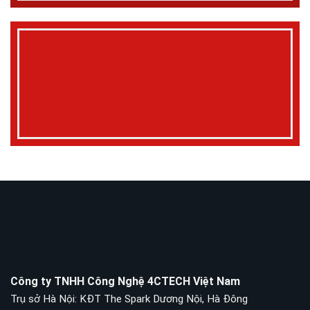
Công ty TNHH Công Nghệ 4CTECH Việt Nam
Trụ sở Hà Nội: KĐT The Spark Dương Nội, Hà Đông