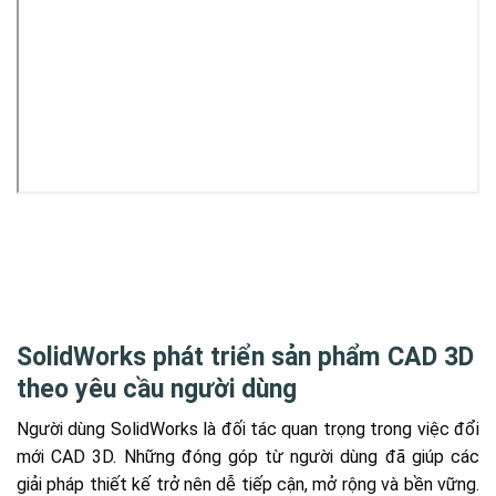
SolidWorks phát triển sản phẩm CAD 3D
theo yêu cầu người dùng
Người dùng SolidWorks là đối tác quan trọng trong việc đổi
mới CAD 3D. Những đóng góp từ người dùng đã giúp các
giải pháp thiết kế trở nên dễ tiếp cận, mở rộng và bền vững.