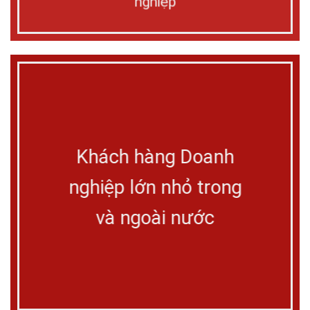
nghiệp
Khách hàng Doanh
nghiệp lớn nhỏ trong
và ngoài nước